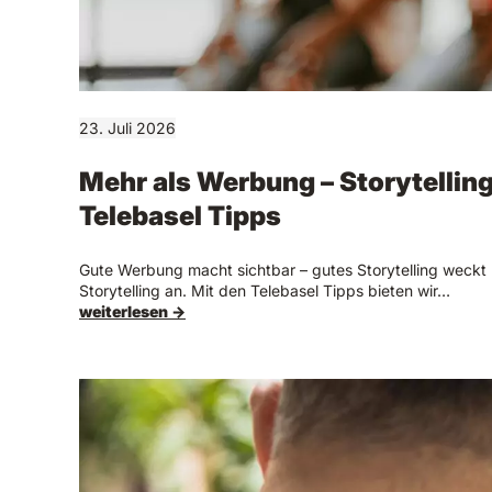
23. Juli 2026
Mehr als Werbung – Storytelling
Telebasel Tipps
Gute Werbung macht sichtbar – gutes Storytelling weckt 
Storytelling an. Mit den Telebasel Tipps bieten wir…
weiterlesen →