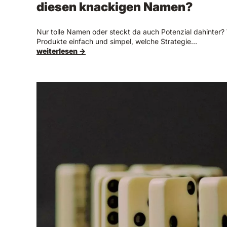
diesen knackigen Namen?
Nur tolle Namen oder steckt da auch Potenzial dahinter? 
Produkte einfach und simpel, welche Strategie…
weiterlesen →