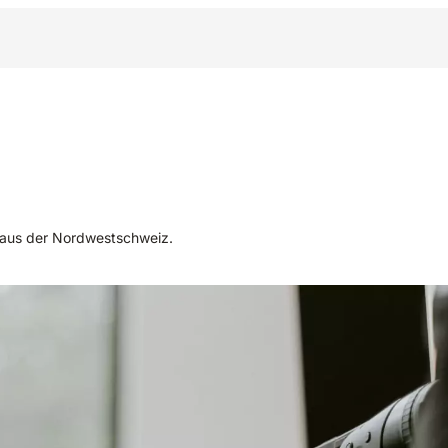
 aus der Nordwestschweiz.