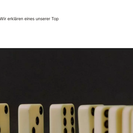
Wir erklären eines unserer Top