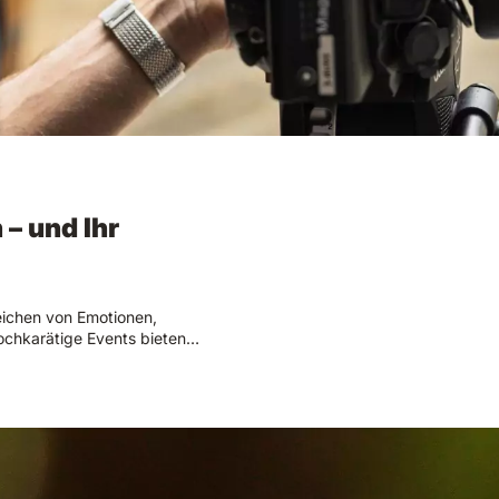
 – und Ihr
ichen von Emotionen,
hochkarätige Events bieten…