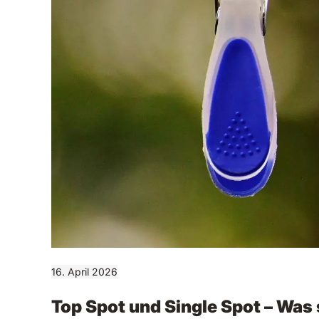
16. April 2026
Top Spot und Single Spot – Was 