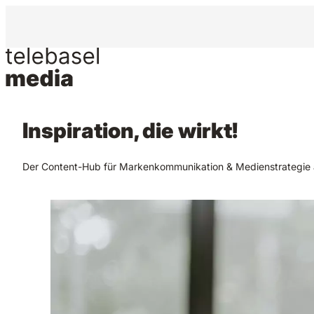
Inspiration, die wirkt!
Der Content-Hub für Markenkommunikation & Medienstrategie