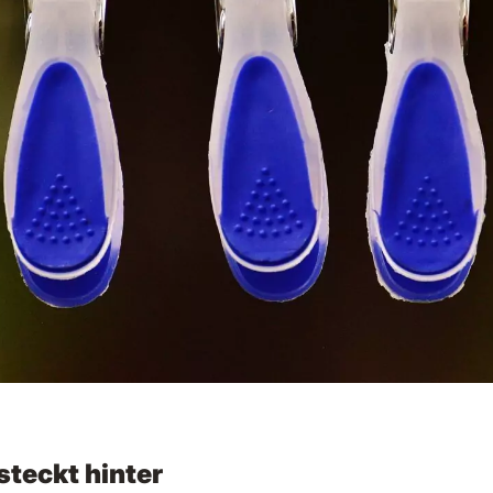
steckt hinter