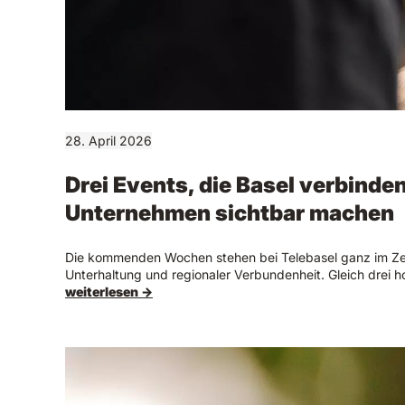
28. April 2026
Drei Events, die Basel verbinden
Unternehmen sichtbar machen
Die kommenden Wochen stehen bei Telebasel ganz im Ze
Unterhaltung und regionaler Verbundenheit. Gleich drei 
weiterlesen →