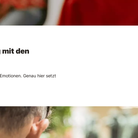
 mit den
Emotionen. Genau hier setzt