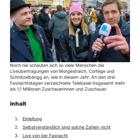
Noch nie schauten sich so viele Menschen die
Liveübertragungen von Morgestraich, Cortège und
Schnitzelbängg an, wie in diesem Jahr: An den drei
Fasnachtstagen verzeichnete Telebasel insgesamt mehr
als 1,1 Millionen Zuschauerinnen und Zuschauer.
inhalt
Einleitung
Selbstverständlich sind solche Zahlen nicht
Live von der Fasnacht