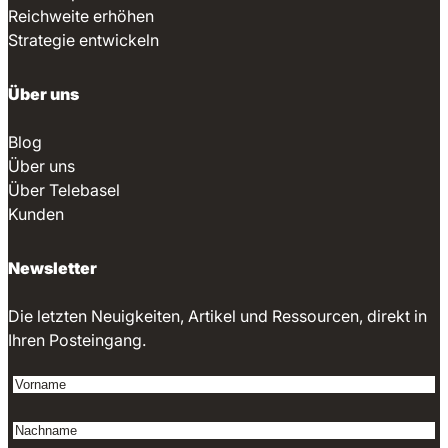
Reichweite erhöhen
Strategie entwickeln
Über uns
Blog
Über uns
Über Telebasel
Kunden
Newsletter
Die letzten Neuigkeiten, Artikel und Ressourcen, direkt in
Ihren Posteingang.